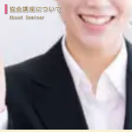
協会講座について
About Seminar