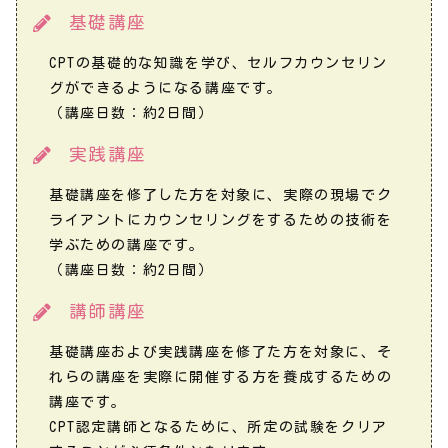
基礎講座
CPTの基礎的な知識を学び、セルフカウンセリン
グができるようになる講座です。
（講座日数：約2日間）
実践講座
基礎講座を修了した方を対象に、実際の現場でク
ライアントにカウンセリングをするための技術を
学ぶための講座です。
（講座日数：約2日間）
講師講座
基礎講座および実践講座を修了た方を対象に、そ
れらの講座を実際に開催する方を養成するための
講座です。
CPT認定講師となるために、所定の試験をクリア