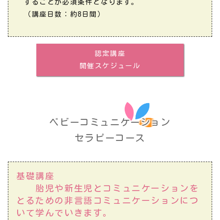
することが必須条件となります。
（講座日数：約8日間）
認定講座
開催スケジュール
ベビーコミュニケーション
セラピーコース
基礎講座
胎児や新生児とコミュニケーションを
とるための非言語コミュニケーションにつ
いて学んでいきます。