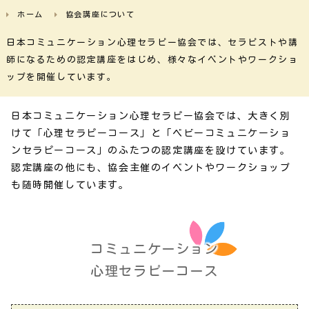
ホーム
協会講座について
日本コミュニケーション心理セラピー協会では、セラピストや講
師になるための認定講座をはじめ、様々なイベントやワークショ
ップを開催しています。
日本コミュニケーション心理セラピー協会では、大きく別
けて「心理セラピーコース」と「ベビーコミュニケーショ
ンセラピーコース」のふたつの認定講座を設けています。
認定講座の他にも、協会主催のイベントやワークショップ
も随時開催しています。
コミュニケーション
心理セラピーコース