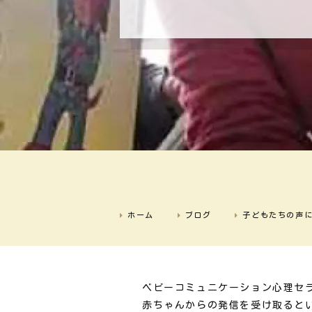
ホーム
ブログ
子どもたちの声
ベビーコミュニケーション心理セ
赤ちゃんからの発信を受け取ると