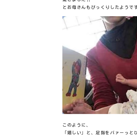
とお母さんもびっくりしたようで
このように、
「嬉しい」と、足指をバァーっと