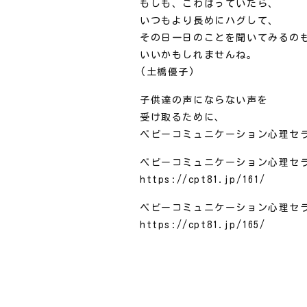
もしも、こわばっていたら、
いつもより長めにハグして、
その日一日のことを聞いてみるの
いいかもしれませんね。
(土橋優子)
子供達の声にならない声を
受け取るために、
ベビーコミュニケーション心理セ
ベビーコミュニケーション心理セラピ
https://cpt81.jp/161/
ベビーコミュニケーション心理セラピ
https://cpt81.jp/165/