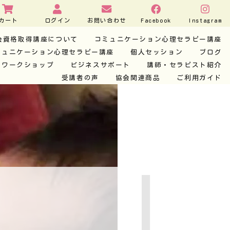
カート
ログイン
お問い合わせ
Facebook
Instagram
会資格取得講座について
コミュニケーション心理セラピー講座
ミュニケーション心理セラピー講座
個人セッション
ブログ
・ワークショップ
ビジネスサポート
講師・セラピスト紹介
受講者の声
協会関連商品
ご利用ガイド