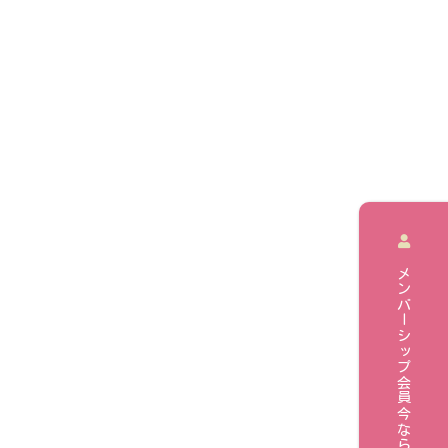
メンバーシップ会員今ならお試し料金！