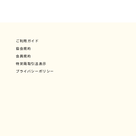
ご利用ガイド
協会規約
会員規約
特定商取引法表示
プライバシーポリシー
く