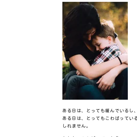
ある日は、とっても緩んでいるし
ある日は、とってもこわばってい
しれません。