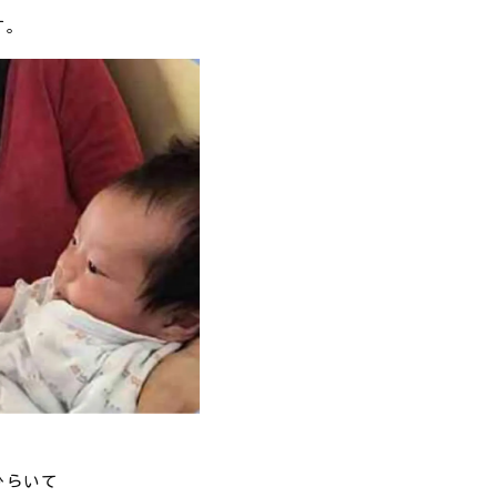
す。
ひらいて