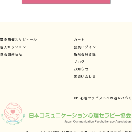
講座開催スケジュール
カート
個人セッション
会員ログイン
協会関連商品
新規会員登録
ブログ
お知らせ
お問い合わせ
CPT心理セラピストへの道をひら