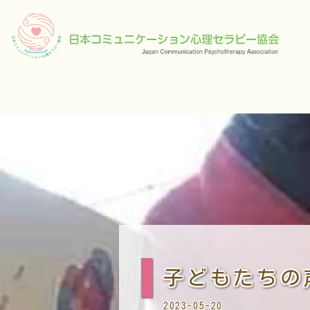
子どもたちの
2023-05-20