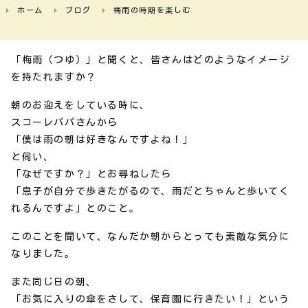
ホーム
ブログ
梅雨の時期を楽しむ
「梅雨（つゆ）」と聞くと、皆さんはどのようなイメージ
を持たれますか？
朝のお迎えをしている時に、
スコーレパパさんから
「僕は雨の朝は好きなんですよね！」
と伺い、
「なぜですか？」とお尋ねしたら
「息子が自分で歩きたがるので、雨だとちゃんと歩いてく
れるんですよ」とのこと。
このことを聞いて、なんだか朝からとっても素敵な気分に
なりました。
また同じ日の朝、
「お気に入りの傘をさして、保育園に行きたい！」という