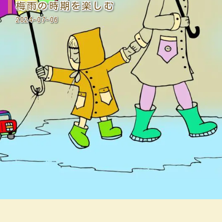
梅雨の時期を楽しむ
2024-07-06