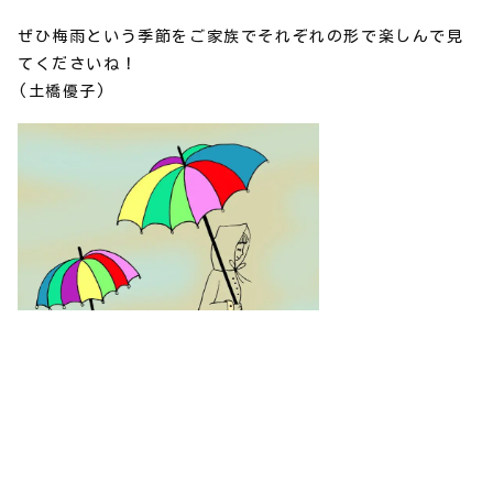
ぜひ梅雨という季節をご家族でそれぞれの形で楽しんで見
てくださいね！
(土橋優子)