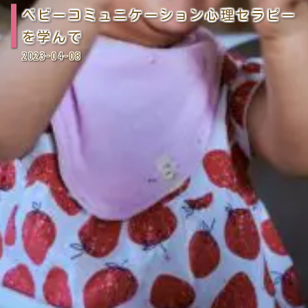
ベビーコミュニケーション心理セラピー
を学んで
2023-04-08