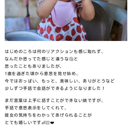
はじめのころは何のリアクションも感じ取れず、
なんだか思ってた感じと違うな🤔と
思ったこともありましたが、
1歳を過ぎた頃から意思を見せ始め、
今ではおっぱい、もっと、美味しい、ありがとうなど
少しずつ手話で会話ができるようになりました！
まだ言葉は上手に話すことができない娘ですが、
手話で意思表示をしてくれて、
彼女の気持ちをわかってあげられることが
とても嬉しいです👶🏻❤️