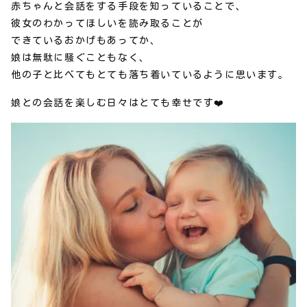
赤ちゃんと会話をする手段を知っていることで、
彼女のわかってほしいを読み取ることが
できているおかげもあってか、
娘は無駄に騒ぐこともなく、
他の子と比べてもとても落ち着いているように思います。
娘との会話を楽しむ日々はとても幸せです❤️