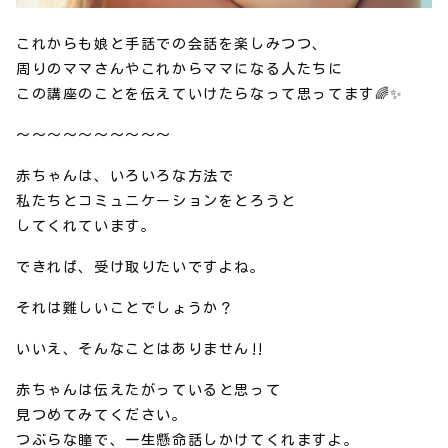
これからも娘と手話での会話を楽しみつつ、
周りのママさんやこれからママになる人たちに
この講座のことを伝えていけたらなって思ってます🌈✨
～～～～～～～～～～
赤ちゃんは、いろいろな方法で
私たちとコミュニケーションをとろうと
してくれています。
できれば、受け取りたいですよね。
それは難しいことでしょうか？
いいえ、そんなことはありません‼
赤ちゃんは伝えたがっていると思って
見つめてみてください。
つぶらな瞳で、一生懸命話しかけてくれますよ。