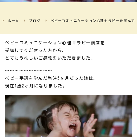
ホーム
ブログ
ベビーコミュニケーション心理セラピーを学んで
ベビーコミュニケーション心理セラピー講座を
受講してくださった方から、
とてもうれしいご感想をいただきました。
～～～～～～～～～～
ベビー手話を学んだ当時5ヶ月だった娘は、
現在1歳2ヶ月になりました。