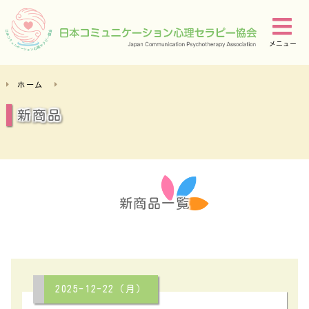
メニュー
ホーム
新商品
新商品一覧
2025-12-22（月）