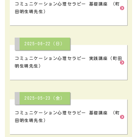
コミュニケーション心理セラピー 基礎講座 （町
田明生晴先生）
2025-06-22（日）
コミュニケーション心理セラピー 実践講座（町田
明生晴先生）
2025-05-23（金）
コミュニケーション心理セラピー 基礎講座 （町
田明生晴先生）