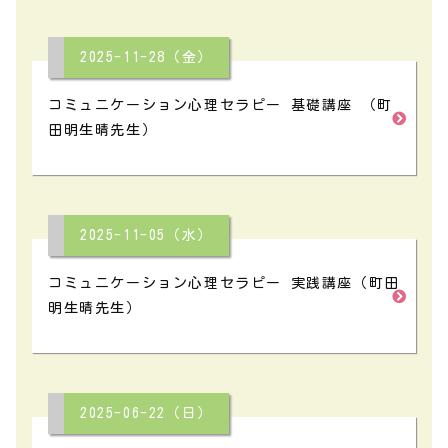
2025-11-28（金）
コミュニケーション心理セラピー 基礎講座 （町
田明生晴先生）
2025-11-05（水）
コミュニケーション心理セラピー 実践講座（町田
明生晴先生）
2025-06-22（日）