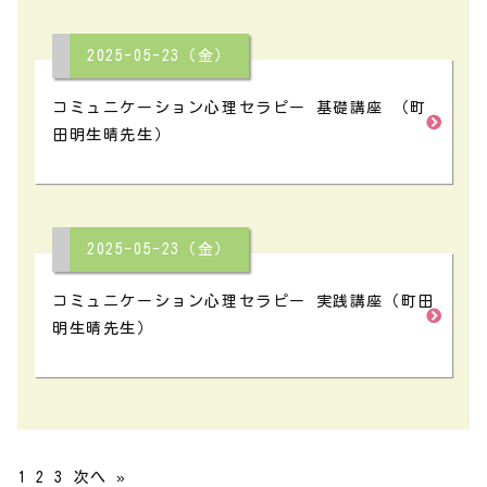
2025-05-23（金）
コミュニケーション心理セラピー 基礎講座 （町
田明生晴先生）
2025-05-23（金）
コミュニケーション心理セラピー 実践講座（町田
明生晴先生）
1
2
3
次へ »