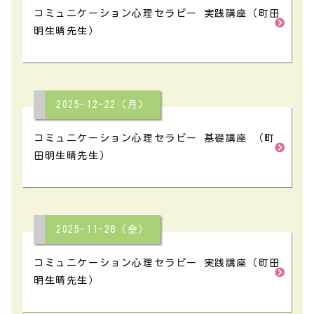
コミュニケーション心理セラピー 実践講座（町田
明生晴先生）
2025-12-22（月）
コミュニケーション心理セラピー 基礎講座 （町
田明生晴先生）
2025-11-28（金）
コミュニケーション心理セラピー 実践講座（町田
明生晴先生）