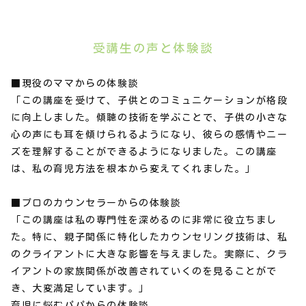
受講生の声と体験談
■現役のママからの体験談
「この講座を受けて、子供とのコミュニケーションが格段
に向上しました。傾聴の技術を学ぶことで、子供の小さな
心の声にも耳を傾けられるようになり、彼らの感情やニー
ズを理解することができるようになりました。この講座
は、私の育児方法を根本から変えてくれました。」
■プロのカウンセラーからの体験談
「この講座は私の専門性を深めるのに非常に役立ちまし
た。特に、親子関係に特化したカウンセリング技術は、私
のクライアントに大きな影響を与えました。実際に、クラ
イアントの家族関係が改善されていくのを見ることがで
き、大変満足しています。」
育児に悩むパパからの体験談