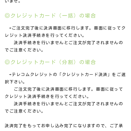
いませ。
◎クレジットカード（一括）の場合
⇨ご注文完了後に決済画面に移行します。画面に従ってク
レジット決済手続きを行ってください。
決済手続きを行いませんとご注文が完了されませんの
でご注意ください。
◎クレジットカード（分割）の場合
⇨テレコムクレジットの「クレジットカード決済」をご選
択下さい。
ご注文完了後に決済画面に移行します。画面に従って
クレジット決済手続きを行ってください。
決済手続きを行いませんとご注文が完了されませんの
でご注意ください。
決済完了をもってお申し込み完了になりますので、ご了承