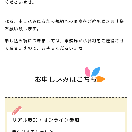
くださいませ。
なお、申し込みにあたり規約への同意をご確認頂きます様
お願い致します。
申し込み後につきましては、事務局から詳細をご連絡させ
て頂きますので、お待ちくださいませ。
お申し込みはこちら
リアル参加・オンライン参加
受付は終了しました