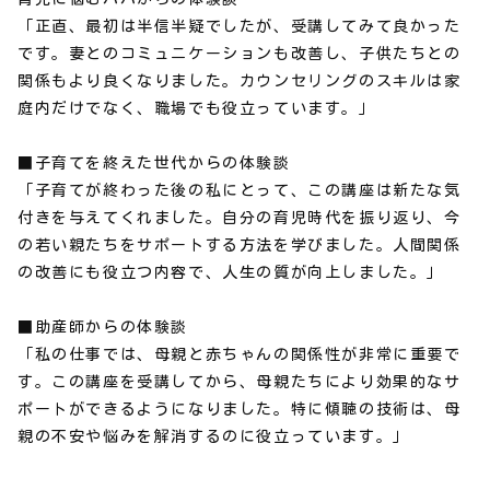
「正直、最初は半信半疑でしたが、受講してみて良かった
です。妻とのコミュニケーションも改善し、子供たちとの
関係もより良くなりました。カウンセリングのスキルは家
庭内だけでなく、職場でも役立っています。」
■子育てを終えた世代からの体験談
「子育てが終わった後の私にとって、この講座は新たな気
付きを与えてくれました。自分の育児時代を振り返り、今
の若い親たちをサポートする方法を学びました。人間関係
の改善にも役立つ内容で、人生の質が向上しました。」
■助産師からの体験談
「私の仕事では、母親と赤ちゃんの関係性が非常に重要で
す。この講座を受講してから、母親たちにより効果的なサ
ポートができるようになりました。特に傾聴の技術は、母
親の不安や悩みを解消するのに役立っています。」