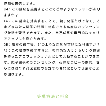
体験を提供します。
Q4：この講座を受講することでどのようなメリットがあり
ますか？
A4：この講座を受講することで、親子関係だけでなく、さ
まざまな対人関係の問題に対応できる高度なカウンセリン
グ技術を習得できます。また、自己成長や専門的なキャリ
アアップにも役立ちます。
Q5：講座の修了後、どのような活動が可能になりますか？
A5：この講座を修了すると、専門的なカウンセリング技術
を持ったプロフェッショナルとして活動することができま
す。親子関係のカウンセリング、心理セラピーの提供、さ
らには教育や育児支援の分野での専門家として活躍する道
が開けます。
受講方法と料金