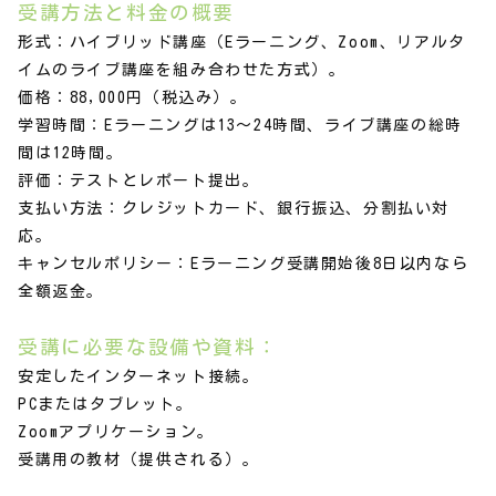
受講方法と料金の概要
形式：ハイブリッド講座（Eラーニング、Zoom、リアルタ
イムのライブ講座を組み合わせた方式）。
価格：88,000円（税込み）。
学習時間：Eラーニングは13～24時間、ライブ講座の総時
間は12時間。
評価：テストとレポート提出。
支払い方法：クレジットカード、銀行振込、分割払い対
応。
キャンセルポリシー：Eラーニング受講開始後8日以内なら
全額返金。
受講に必要な設備や資料：
安定したインターネット接続。
PCまたはタブレット。
Zoomアプリケーション。
受講用の教材（提供される）。