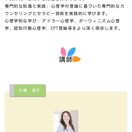
専門的な知識と実践: 心理学の理論に基づいた専門的なカ
ウンセリングとセラピー技術を実践的に学びます。
心理学的な学び: アドラー心理学、ダーウィニズム心理
学、認知行動心理学、CPT理論等をより深く探求します。
講師
土橋 優子