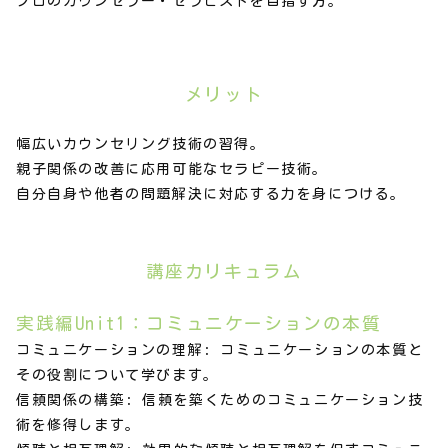
プロのカウンセラー・セラピストを目指す方。
メリット
幅広いカウンセリング技術の習得。
親子関係の改善に応用可能なセラピー技術。
自分自身や他者の問題解決に対応する力を身につける。
講座カリキュラム
実践編Unit1：コミュニケーションの本質
コミュニケーションの理解: コミュニケーションの本質と
その役割について学びます。
信頼関係の構築: 信頼を築くためのコミュニケーション技
術を修得します。