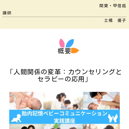
関東・甲信越
講師
土橋 優子
概要
「人間関係の変革：カウンセリングと
セラピーの応用」