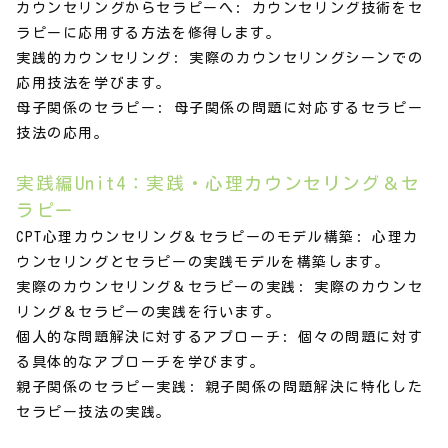
カウンセリングからセラピーへ: カウンセリング技術をセ
ラピーに応用する方法を修得します。
実践的カウンセリング: 実際のカウンセリングシーンでの
応用技法を学びます。
母子関係のセラピー: 母子関係の問題に対応するセラピー
技法の応用。
実践編Unit4：実践・心理カウンセリング＆セ
ラピー
CPT心理カウンセリング＆セラピーのモデル構築: 心理カ
ウンセリングとセラピーの実践モデルを構築します。
実際のカウンセリング＆セラピーの実践: 実際のカウンセ
リング＆セラピーの実践を行います。
個人的な問題解決に対するアプローチ: 個々の問題に対す
る具体的なアプローチを学びます。
親子関係のセラピー実践: 親子関係の問題解決に特化した
セラピー技法の実践。