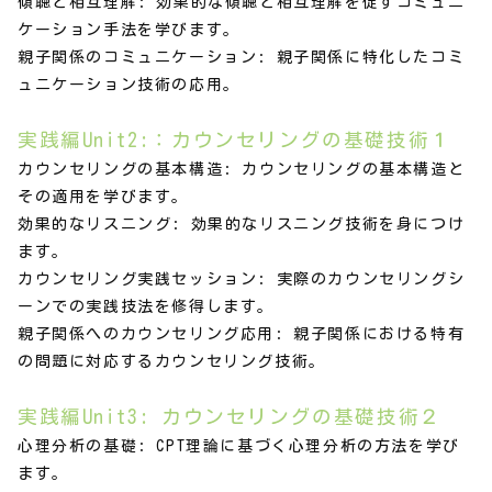
傾聴と相互理解: 効果的な傾聴と相互理解を促すコミュニ
ケーション手法を学びます。
親子関係のコミュニケーション: 親子関係に特化したコミ
ュニケーション技術の応用。
実践編Unit2:：カウンセリングの基礎技術１
カウンセリングの基本構造: カウンセリングの基本構造と
その適用を学びます。
効果的なリスニング: 効果的なリスニング技術を身につけ
ます。
カウンセリング実践セッション: 実際のカウンセリングシ
ーンでの実践技法を修得します。
親子関係へのカウンセリング応用: 親子関係における特有
の問題に対応するカウンセリング技術。
実践編Unit3: カウンセリングの基礎技術２
心理分析の基礎: CPT理論に基づく心理分析の方法を学び
ます。