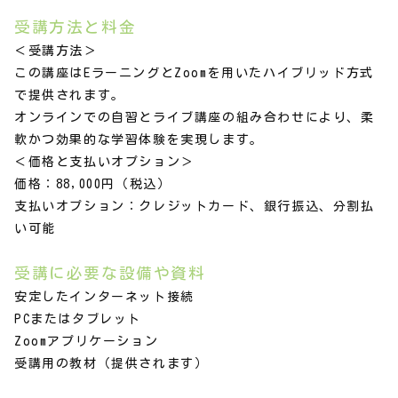
受講方法と料金
＜受講方法＞
この講座はEラーニングとZoomを用いたハイブリッド方式
で提供されます。
オンラインでの自習とライブ講座の組み合わせにより、柔
軟かつ効果的な学習体験を実現します。
＜価格と支払いオプション＞
価格：88,000円（税込）
支払いオプション：クレジットカード、銀行振込、分割払
い可能
受講に必要な設備や資料
安定したインターネット接続
PCまたはタブレット
Zoomアプリケーション
受講用の教材（提供されます）