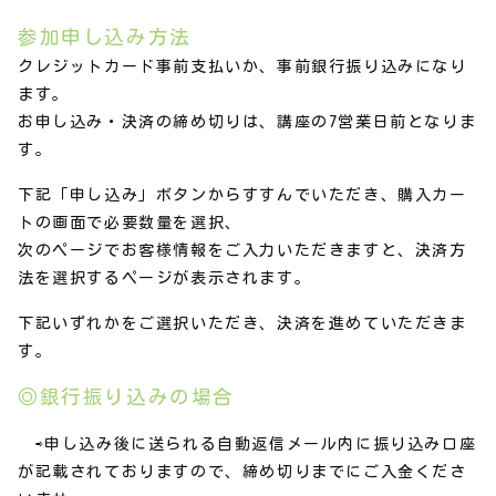
参加申し込み方法
クレジットカード事前支払いか、事前銀行振り込みになり
ます。
お申し込み・決済の締め切りは、講座の7営業日前となりま
す。
下記「申し込み」ボタンからすすんでいただき、購入カー
トの画面で必要数量を選択、
次のページでお客様情報をご入力いただきますと、決済方
法を選択するページが表示されます。
下記いずれかをご選択いただき、決済を進めていただきま
す。
◎銀行振り込みの場合
⇨申し込み後に送られる自動返信メール内に振り込み口座
が記載されておりますので、締め切りまでにご入金くださ